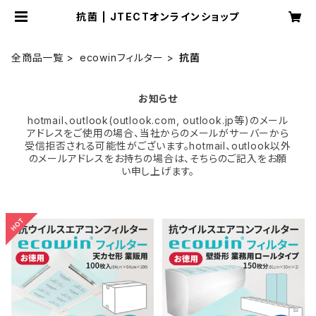
抗菌 | JTECTオンラインショップ
全商品一覧
ecowinフィルター
抗菌
お知らせ
hotmail、outlook(outlook.com, outlook.jp等)のメール
アドレスをご使用の場合、当社からのメールがサーバーから
受信拒否される可能性がございます。hotmail、outlook以外
のメールアドレスをお持ちの場合は、そちらのご記入をお願
い申し上げます。