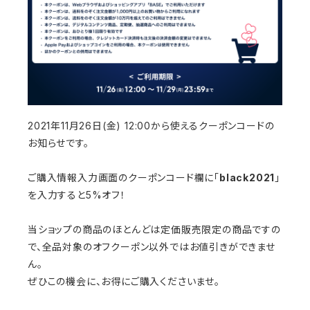
2021年11月26日(金) 12:00から使えるクーポンコードの
お知らせです。
ご購入情報入力画面のクーポンコード欄に「
black2021
」
を入力すると5%オフ！
当ショップの商品のほとんどは定価販売限定の商品ですの
で、全品対象のオフクーポン以外ではお値引きができませ
ん。
ぜひこの機会に、お得にご購入くださいませ。