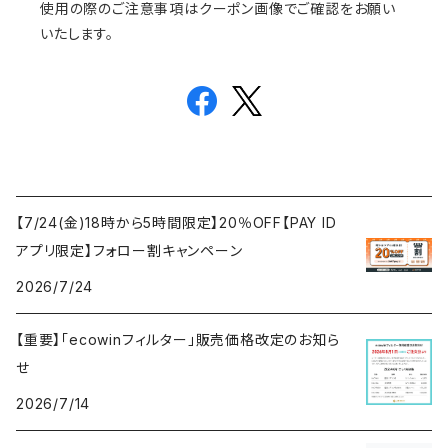
使用の際のご注意事項はクーポン画像でご確認をお願い
いたします。
【7/24(金)18時から5時間限定】20％OFF【PAY ID
アプリ限定】フォロー割キャンペーン
2026/7/24
【重要】「ecowinフィルター」販売価格改定のお知ら
せ
2026/7/14