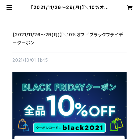
【2021/11/26～29(月)】＼10%オフ
／ブラックフライデークーポン | JTE
CTオンラインショップ
【2021/11/26～29(月)】＼10%オフ／ブラックフライデ
ークーポン
2021/10/01 11:45